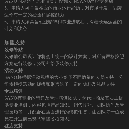
SANO的规范下选址投资开设独立的SANO品牌专卖店
5、申请人须具备相应的商业运作经历，对市场开发、品牌
运作有一定的经验和操控能力
6、申请人须具备创业精神和事业进取心，有着长远运营的
计划和决心
加盟支持
装修补贴
装修前公司设计部将会出统一的设计方案，对所有严格按照
方案进行装修，公司都给予装修支持
活动支持
SANO将根据活动规模的大小给予不同数量的人员支持。公
司将根据活动的规模和形势给予一定的物料及礼品支持
专业培训
SANO有专业的销售及管理培训团队，为代理商及其员工提
供专业培训，内容包括产品知识、销售技巧、团队协作及管
理技巧等，并配合在店面进行的模拟销售，让团队每一位成
员在开业前已熟悉掌握各项知识。
驻店支持