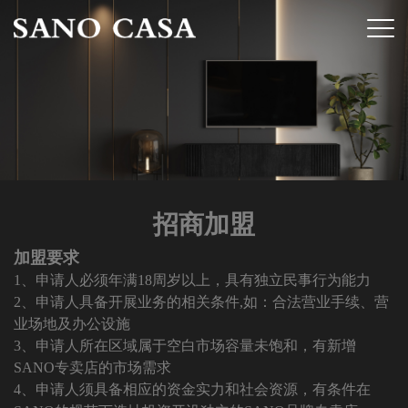
招商加盟
加盟要求
1、申请人必须年满18周岁以上，具有独立民事行为能力
2、申请人具备开展业务的相关条件,如：合法营业手续、营
业场地及办公设施
3、申请人所在区域属于空白市场容量未饱和，有新增
SANO专卖店的市场需求
4、申请人须具备相应的资金实力和社会资源，有条件在