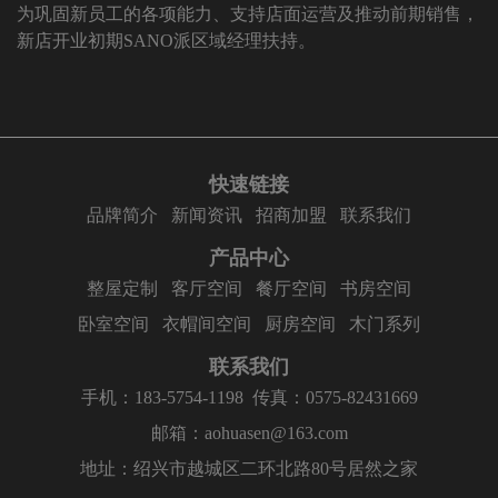
为巩固新员工的各项能力、支持店面运营及推动前期销售，
新店开业初期SANO派区域经理扶持。
快速链接
品牌简介
新闻资讯
招商加盟
联系我们
产品中心
整屋定制
客厅空间
餐厅空间
书房空间
卧室空间
衣帽间空间
厨房空间
木门系列
联系我们
手机：183-5754-1198
传真：0575-82431669
邮箱：aohuasen@163.com
地址：绍兴市越城区二环北路80号居然之家