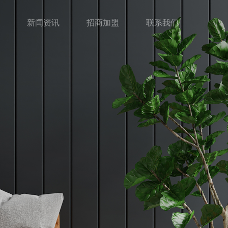
新闻资讯
招商加盟
联系我们