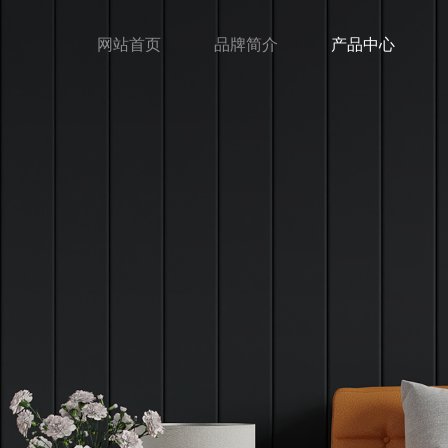
网站首页
品牌简介
产品中心