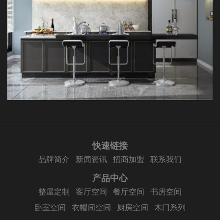
快速链接
品牌简介
新闻资讯
招商加盟
联系我们
产品中心
整屋定制
客厅空间
餐厅空间
书房空间
卧室空间
衣帽间空间
厨房空间
木门系列