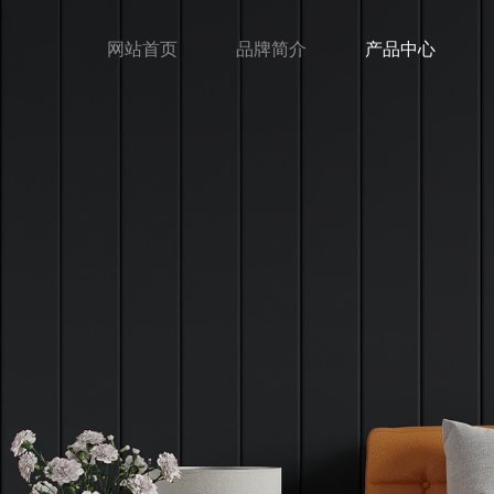
网站首页
品牌简介
产品中心