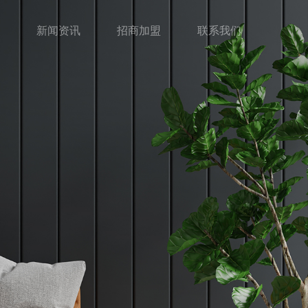
新闻资讯
招商加盟
联系我们