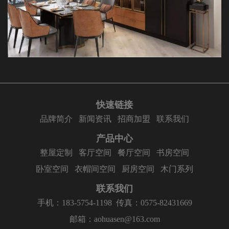
快速链接
品牌简介
新闻资讯
招商加盟
联系我们
产品中心
整屋定制
客厅空间
餐厅空间
书房空间
卧室空间
衣帽间空间
厨房空间
木门系列
联系我们
手机：183-5754-1198
传真：0575-82431669
邮箱：aohuasen@163.com