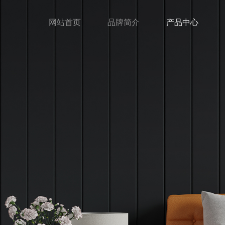
网站首页
品牌简介
产品中心