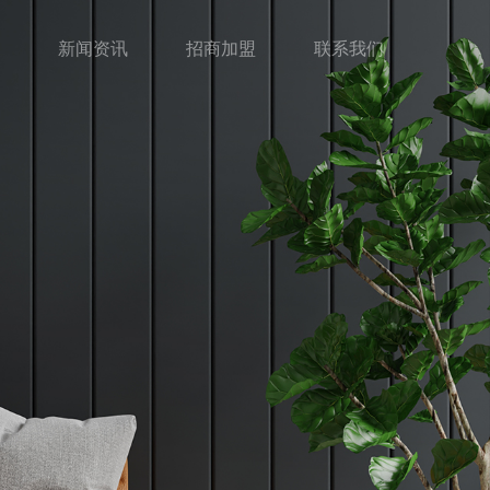
新闻资讯
招商加盟
联系我们