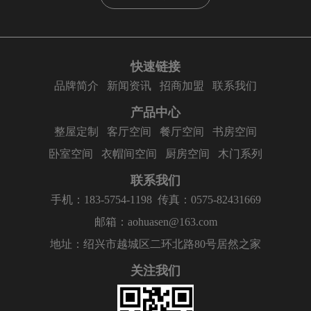
快速链接
品牌简介
新闻资讯
招商加盟
联系我们
产品中心
整屋定制
客厅空间
餐厅空间
书房空间
卧室空间
衣帽间空间
厨房空间
木门系列
联系我们
手机：183-5754-1198
传真：0575-82431669
邮箱：aohuasen@163.com
地址：绍兴市越城区二环北路80号居然之家
关注我们