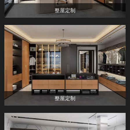
整屋定制
整屋定制