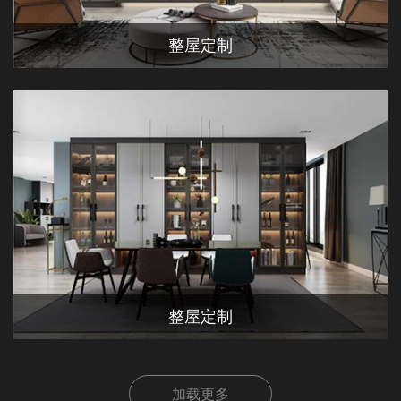
整屋定制
整屋定制
加载更多