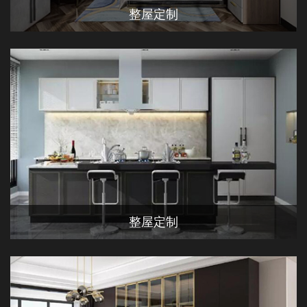
整屋定制
整屋定制