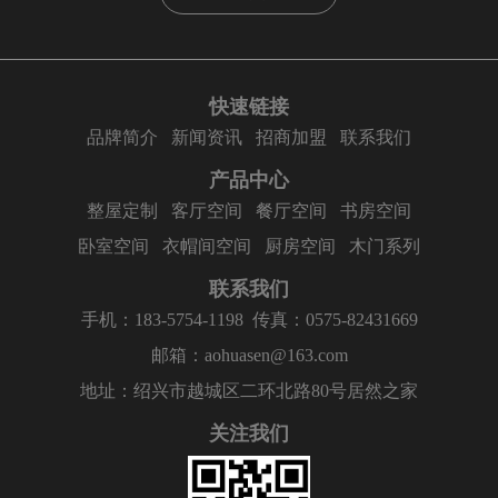
快速链接
品牌简介
新闻资讯
招商加盟
联系我们
产品中心
整屋定制
客厅空间
餐厅空间
书房空间
卧室空间
衣帽间空间
厨房空间
木门系列
联系我们
手机：183-5754-1198
传真：0575-82431669
邮箱：aohuasen@163.com
地址：绍兴市越城区二环北路80号居然之家
关注我们