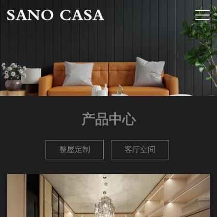
产品中心
整屋定制
客厅空间
餐厅空