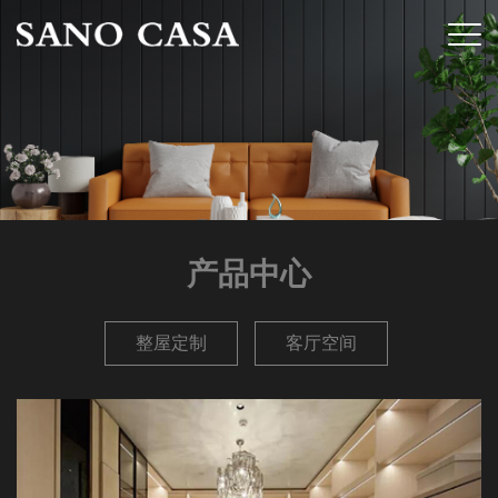
产品中心
整屋定制
客厅空间
餐厅空