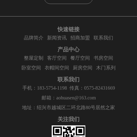
快速链接
品牌简介
新闻资讯
招商加盟
联系我们
产品中心
整屋定制
客厅空间
餐厅空间
书房空间
卧室空间
衣帽间空间
厨房空间
木门系列
联系我们
手机：183-5754-1198
传真：0575-82431669
邮箱：aohuasen@163.com
地址：绍兴市越城区二环北路80号居然之家
关注我们